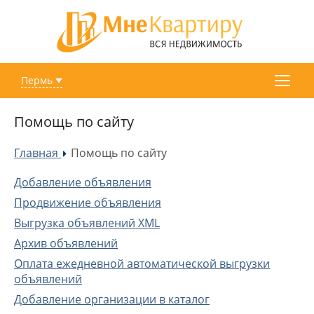
Пермь
Помощь по сайту
Главная
Помощь по сайту
»
Добавление объявления
Продвижение объявления
Выгрузка объявлений XML
Архив объявлений
Оплата ежедневной автоматической выгрузки
объявлений
Добавление организации в каталог