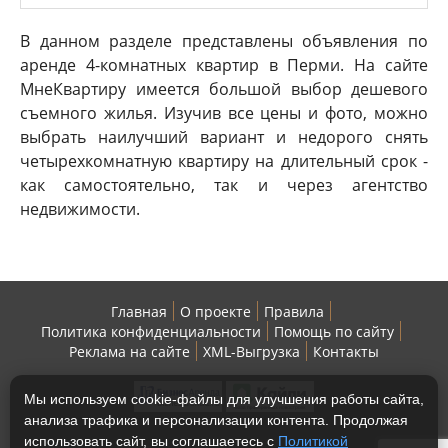
В данном разделе представлены объявления по
аренде 4-комнатных квартир в Перми. На сайте
МнеКвартиру имеется большой выбор дешевого
съемного жилья. Изучив все цены и фото, можно
выбрать наилучший вариант и недорого снять
четырехкомнатную квартиру на длительный срок -
как самостоятельно, так и через агентство
недвижимости.
Главная
О проекте
Правила
Политика конфиденциальности
Помощь по сайту
Реклама на сайте
XML-Выгрузка
Контакты
Мы используем cookie-файлы для улучшения работы сайта,
анализа трафика и персонализации контента. Продолжая
использовать сайт, вы соглашаетесь с
Политикой